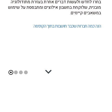
בחרו לחדש ולעשות דברים אחרת בעזרת מתודולוגיה
מובנית, שלוקחת בחשבון אילוצים ומתבססת על שימוש
במשאבים קיימים.
הנה כמה חברות שכבר חושבות בתוך הקופסה