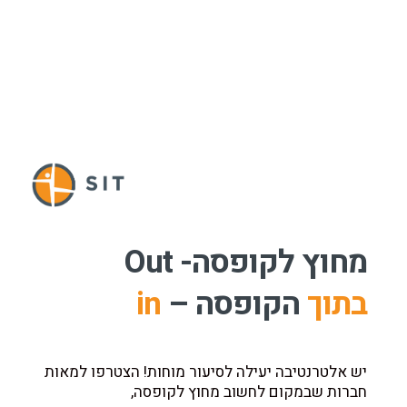
מחוץ לקופסה- Out
בתוך
הקופסה –
in
יש אלטרנטיבה יעילה לסיעור מוחות! הצטרפו למאות
חברות שבמקום לחשוב מחוץ לקופסה,